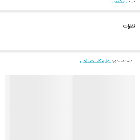
برند:
یانگ نیل
نظرات
دسته‌بندی
:
لوازم کاشت ناخن