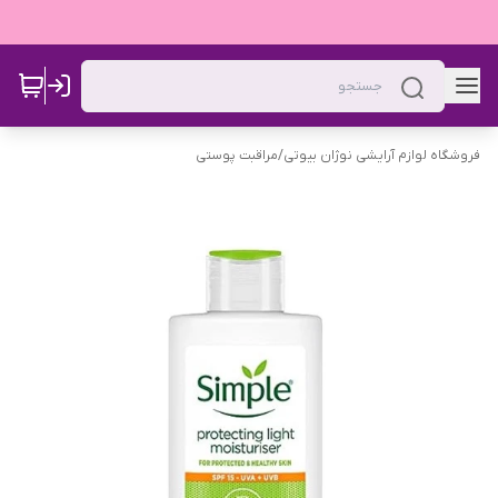
فروشگاه لوازم آرایشی نوژان بیوتی
/
مراقبت پوستی