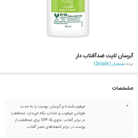
آبرسان لایت ضدآفتاب دار
برند:
سیمپل (Simple)
مشخصات
*
مرطوب‌کننده و آبرسان: پوست را به مدت
طولانی مرطوب و شاداب نگه می‌دارد. محافظت
در برابر آفتاب: حاوی SPF 15 برای محافظت از
پوست در برابر اشعه‌های مضر آفتاب.