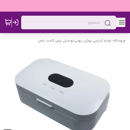
فروشگاه لوازم آرایشی نوژان بیوتی
/
وسایل برقی کاشت ناخن