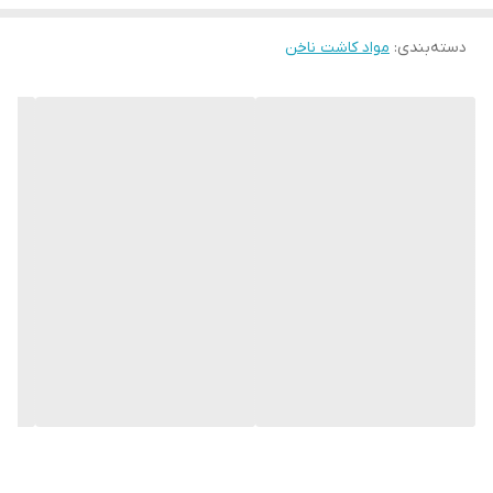
دسته‌بندی
:
مواد کاشت ناخن