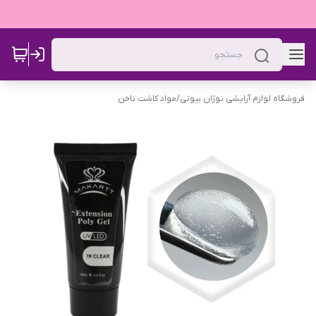
فروشگاه لوازم آرایشی نوژان بیوتی
/
مواد کاشت ناخن