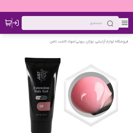
فروشگاه لوازم آرایشی نوژان بیوتی
/
مواد کاشت ناخن