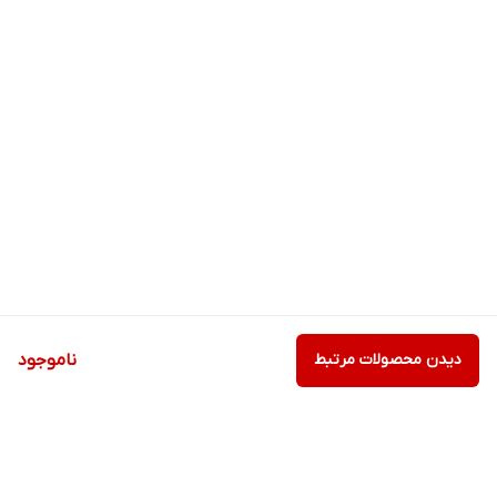
دیدن محصولات مرتبط
ناموجود