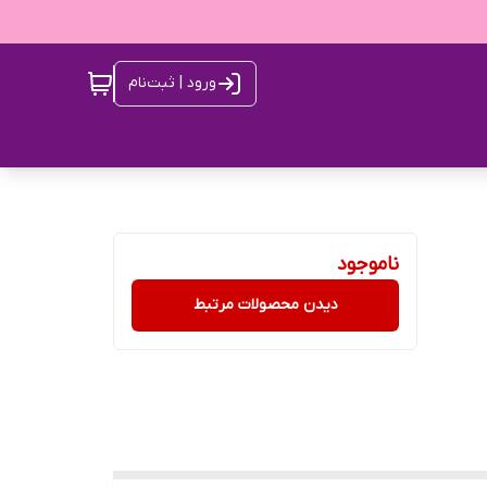
ورود | ثبت‌نام
ناموجود
دیدن محصولات مرتبط