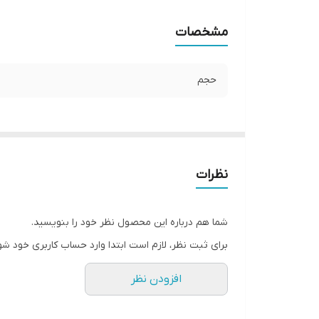
مشخصات
حجم
نظرات
شما هم درباره این محصول نظر خود را بنویسید.
برای ثبت نظر، لازم است ابتدا وارد حساب کاربری خود شو
افزودن نظر