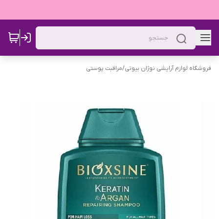
فروشگاه لوازم آرایشی نوژان بیوتی
/
مراقبت پوستی