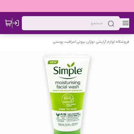
فروشگاه لوازم آرایشی نوژان بیوتی
/
مراقبت پوستی