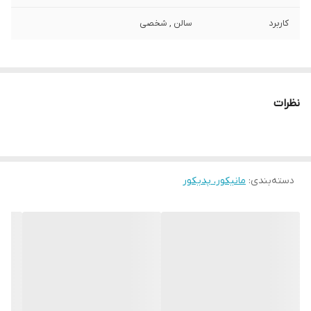
کاربرد
سالن , شخصی
نظرات
دسته‌بندی
:
مانیکور، پدیکور