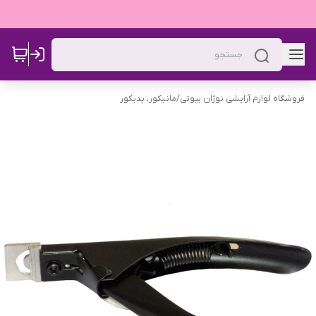
فروشگاه لوازم آرایشی نوژان بیوتی
/
مانیکور، پدیکور