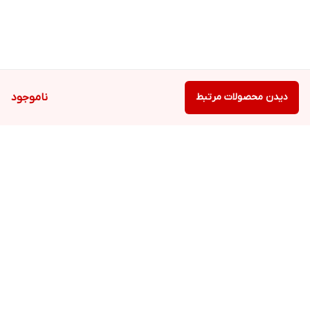
دیدن محصولات مرتبط
ناموجود
برگشت به بالا