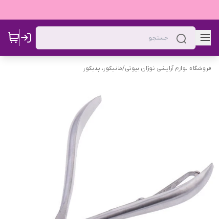
فروشگاه لوازم آرایشی نوژان بیوتی
/
مانیکور، پدیکور