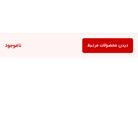
دیدن محصولات مرتبط
ناموجود
برگشت به بالا