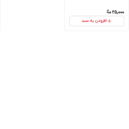
25,000
افزودن به سبد