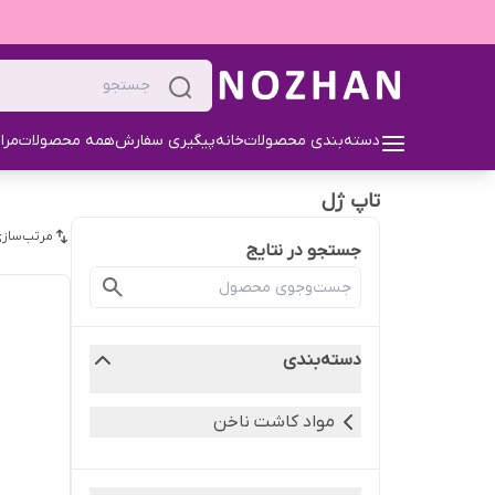
دسته‌بندی محصولات
خانه
پیگیری سفارش
همه محصولات
مرا
تاپ ژل
مرتب‌سازی
جستجو در نتایج
دسته‌بندی
مواد کاشت ناخن