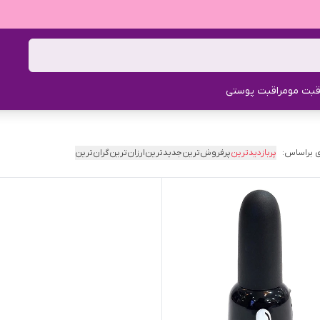
قبت مو
مراقبت پوستی
 براساس:
پربازدیدترین
پرفروش‌ترین
جدیدترین
ارزان‌ترین
گران‌ترین