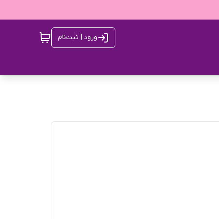
ورود | ثبت‌نام