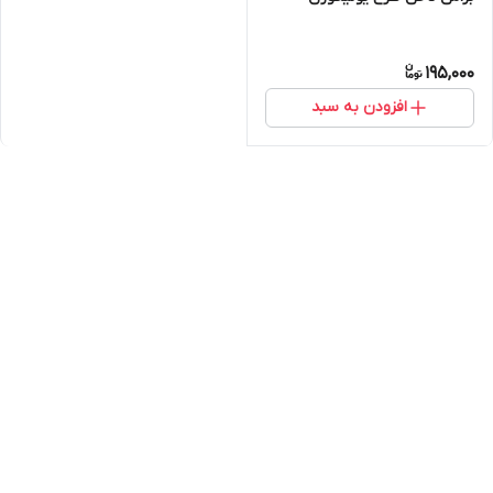
195,000
افزودن به سبد