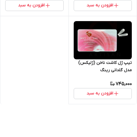
افزودن به سبد
افزودن به سبد
تیپ ژل کاشت ناخن (ژلیکس)
مدل گلدانی رینگ
745,000
افزودن به سبد