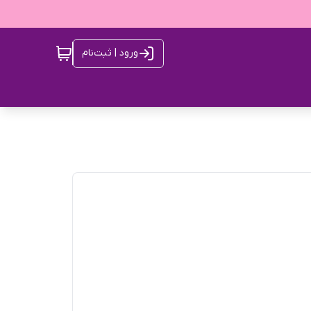
ورود | ثبت‌نام