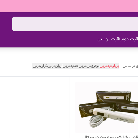
قبت مو
مراقبت پوستی
 براساس:
پربازدیدترین
پرفروش‌ترین
جدیدترین
ارزان‌ترین
گران‌ترین
قلمی شارژی صفحه دیجیتال