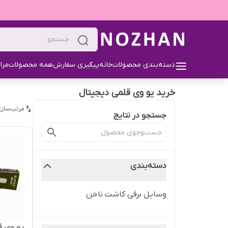
دسته‌بندی محصولات
خانه
پیگیری سفارش
همه محصولات
مرا
خرید یو وی قلمی دیجیتال
مرتب‌سازی
جستجو در نتایج
دسته‌بندی
وسایل برقی کاشت ناخن
یو وی 