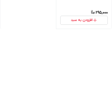
295,000
افزودن به سبد