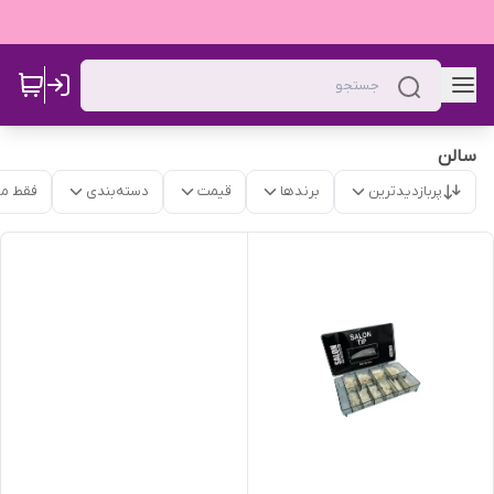
سالن
پربازدیدترین
برندها
قیمت
دسته‌بندی
فقط م