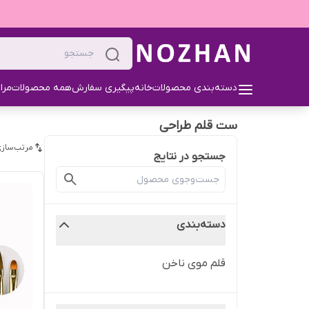
دسته‌بندی محصولات
خانه
پیگیری سفارش
همه محصولات
مرا
ست قلم طراحی
مرتب‌سازی
جستجو در نتایج
دسته‌بندی
قلم موی ناخن