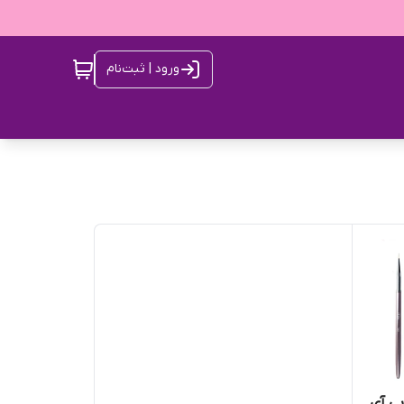
ورود | ثبت‌نام
ایی آی بی آی