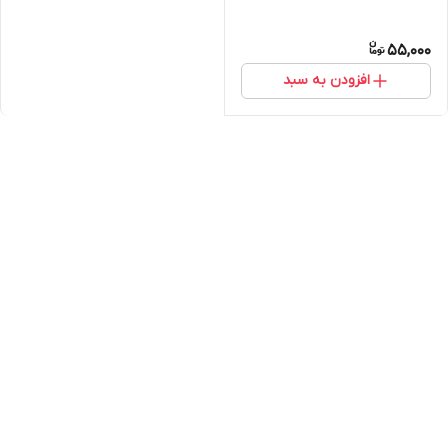
55,000
افزودن به سبد