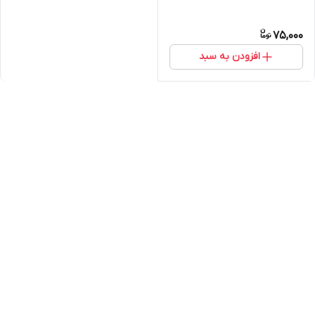
75,000
افزودن به سبد