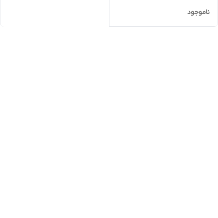
ناموجود