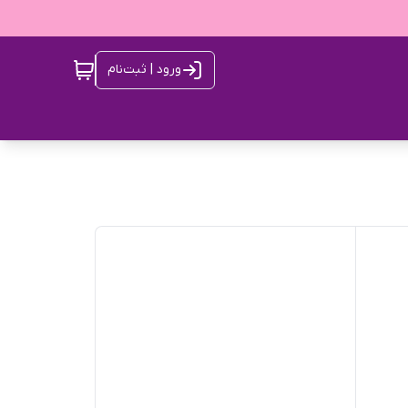
ورود | ثبت‌نام