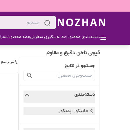
دسته‌بندی محصولات
خانه
پیگیری سفارش
همه محصولات
مرا
قیچی ناخن دقیق و مقاوم
مرتب‌سازی
جستجو در نتایج
دسته‌بندی
مانیکور، پدیکور