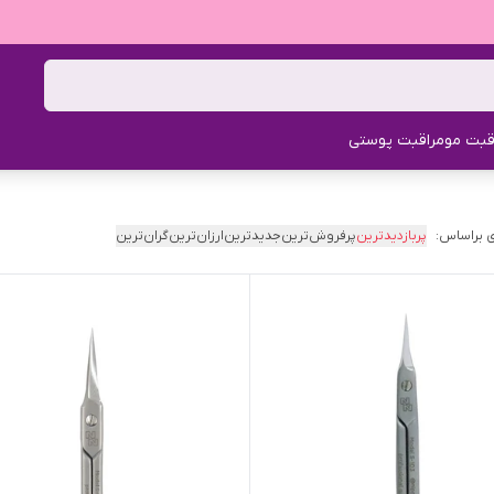
قبت مو
مراقبت پوستی
 براساس:
پربازدیدترین
پرفروش‌ترین
جدیدترین
ارزان‌ترین
گران‌ترین