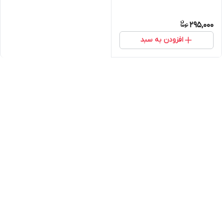
295,000
افزودن به سبد