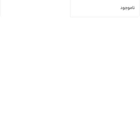
ناموجود