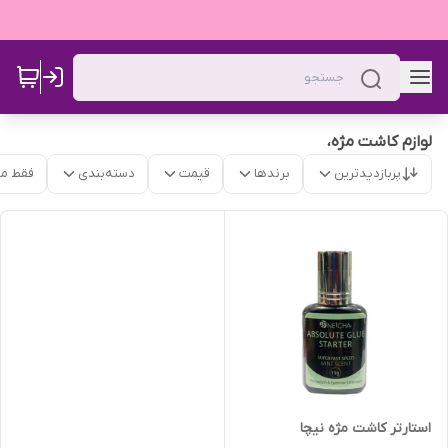
لوازم کاشت مژه،
پربازدیدترین
برندها
قیمت
دسته‌بندی
فقط م
استارتر کاشت مژه نیچا