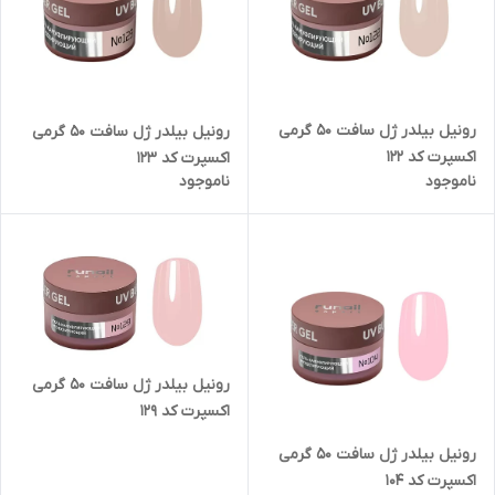
رونیل بیلدر ژل سافت 50 گرمی
رونیل بیلدر ژل سافت 50 گرمی
اکسپرت کد 122
اکسپرت کد 123
ناموجود
ناموجود
رونیل بیلدر ژل سافت 50 گرمی
اکسپرت کد 129
رونیل بیلدر ژل سافت 50 گرمی
اکسپرت کد 104