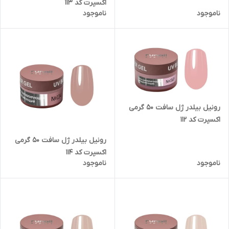
اکسپرت کد 113
ناموجود
ناموجود
رونیل بیلدر ژل سافت 50 گرمی
اکسپرت کد 112
رونیل بیلدر ژل سافت 50 گرمی
اکسپرت کد 114
ناموجود
ناموجود