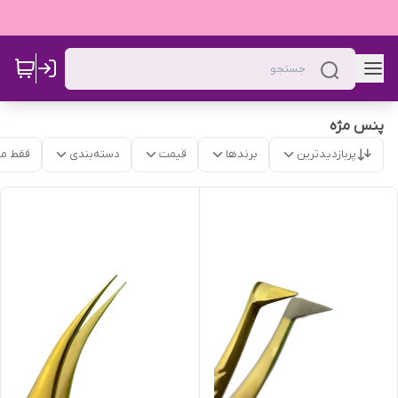
پنس مژه
پربازدیدترین
برندها
قیمت
دسته‌بندی
فقط م