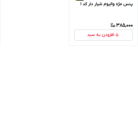
پنس مژه والیوم شیار دار کد 1
385,000
افزودن به سبد