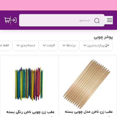
پوشر چوبی
پربازدیدترین
برندها
قیمت
دسته‌بندی
فقط م
عقب زن ناخن مدل چوبی بسته
عقب زن چوبی ناخن رنگی بسته