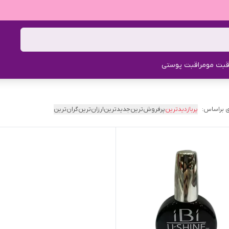
قبت مو
مراقبت پوستی
 براساس:
پربازدیدترین
پرفروش‌ترین
جدیدترین
ارزان‌ترین
گران‌ترین