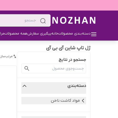
دسته‌بندی محصولات
خانه
پیگیری سفارش
همه محصولات
مرا
ژل تاپ شاین آی بی آی
مرتب‌سازی
جستجو در نتایج
دسته‌بندی
مواد کاشت ناخن