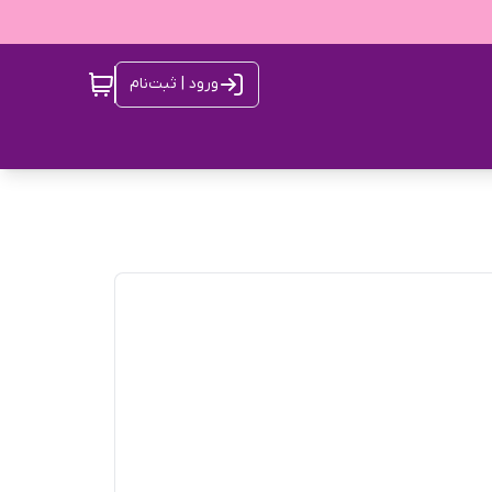
ورود | ثبت‌نام