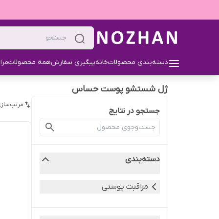
دسته‌بندی محصولات
خانه
پیگیری سفارش
همه محصولات
مرا
ژل شستشو پوست حساس
مرتب‌سازی
جستجو در نتایج
دسته‌بندی
مراقبت پوستی