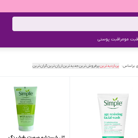
قبت مو
مراقبت پوستی
 براساس:
پربازدیدترین
پرفروش‌ترین
جدیدترین
ارزان‌ترین
گران‌ترین
ژل شستشو صورت رفرشینگ