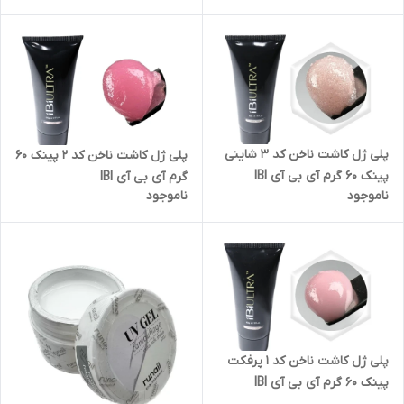
پلی ژل کاشت ناخن کد 3 شاینی
پلی ژل کاشت ناخن کد 2 پینک 60
پینک 60 گرم آی بی آی IBI
گرم آی بی آی IBI
ناموجود
ناموجود
پلی ژل کاشت ناخن کد 1 پرفکت
پینک 60 گرم آی بی آی IBI