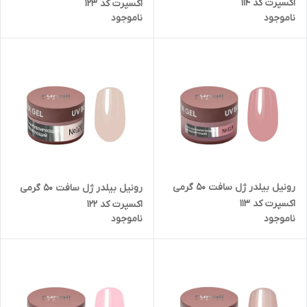
اکسپرت کد 114
اکسپرت کد 123
ناموجود
ناموجود
رونیل بیلدر ژل سافت 50 گرمی
رونیل بیلدر ژل سافت 50 گرمی
اکسپرت کد 113
اکسپرت کد 122
ناموجود
ناموجود