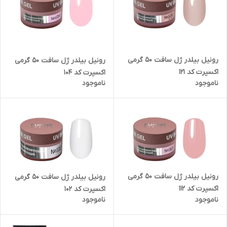
رونیل بیلدر ژل سافت 50 گرمی
رونیل بیلدر ژل سافت 50 گرمی
اکسپرت کد 121
اکسپرت کد 104
ناموجود
ناموجود
رونیل بیلدر ژل سافت 50 گرمی
رونیل بیلدر ژل سافت 50 گرمی
اکسپرت کد 112
اکسپرت کد 102
ناموجود
ناموجود