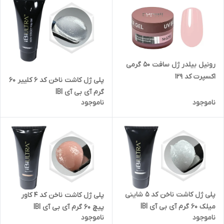
رونیل بیلدر ژل سافت 50 گرمی
اکسپرت کد 129
پلی ژل کاشت ناخن کد 6 کلییر 60
گرم آی بی آی IBI
ناموجود
ناموجود
پلی ژل کاشت ناخن کد 5 شاینی
پلی ژل کاشت ناخن کد 4 کاور
میلک 60 گرم آی بی آی IBI
پیچ 60 گرم آی بی آی IBI
ناموجود
ناموجود