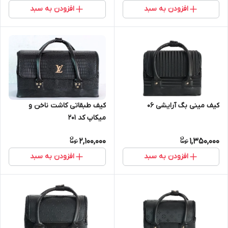
افزودن به سبد
افزودن به سبد
کیف مینی بگ آرایشی 06
کیف طبقاتی کاشت ناخن و
میکاپ کد 201
2,100,000
1,350,000
افزودن به سبد
افزودن به سبد