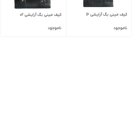
کیف مینی بگ آرایشی 16
کیف مینی بگ آرایشی 02
ناموجود
ناموجود