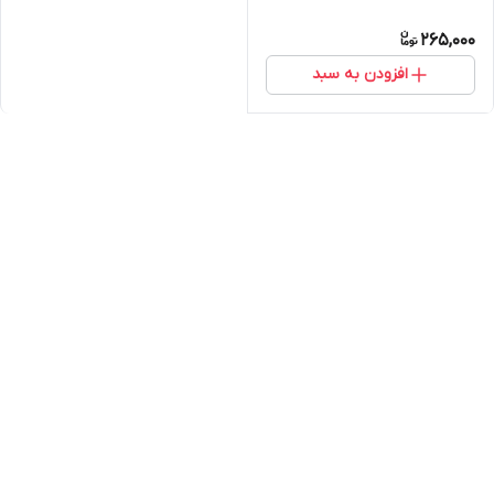
265,000
افزودن به سبد