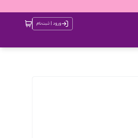
ورود | ثبت‌نام