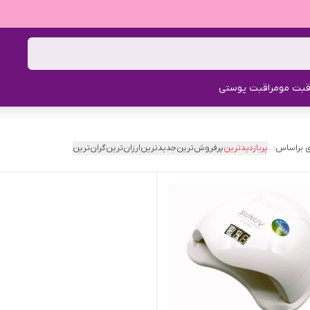
قبت مو
مراقبت پوستی
 براساس:
پربازدیدترین
پرفروش‌ترین
جدیدترین
ارزان‌ترین
گران‌ترین