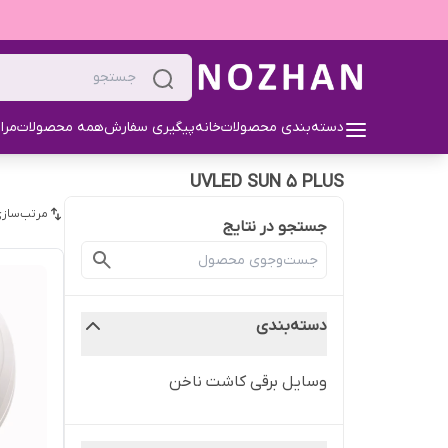
دسته‌بندی محصولات
خانه
پیگیری سفارش
همه محصولات
مرا
UVLED SUN 5 PLUS
مرتب‌سازی
جستجو در نتایج
دسته‌بندی
وسایل برقی کاشت ناخن