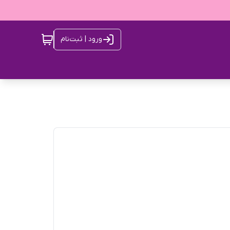
ورود | ثبت‌نام