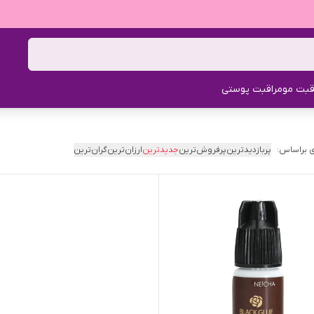
قبت مو
مراقبت پوستی
 براساس:
پربازدیدترین
پرفروش‌ترین
جدیدترین
ارزان‌ترین
گران‌ترین