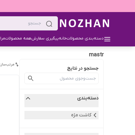
دسته‌بندی محصولات
خانه
پیگیری سفارش
همه محصولات
مرا
mastr
مرتب‌سازی
جستجو در نتایج
دسته‌بندی
کاشت مژه