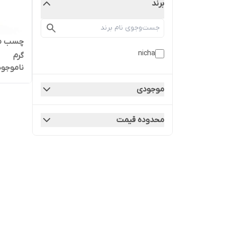
برند
nicha
گرم
ناموجود
موجودی
محدوده قیمت