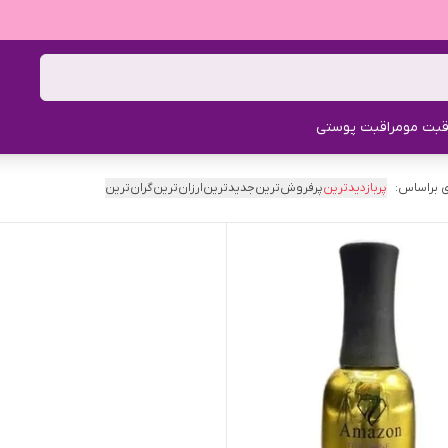
قبت مو
مراقبت پوستی
 براساس:
پربازدیدترین
پرفروش‌ترین
جدیدترین
ارزان‌ترین
گران‌ترین