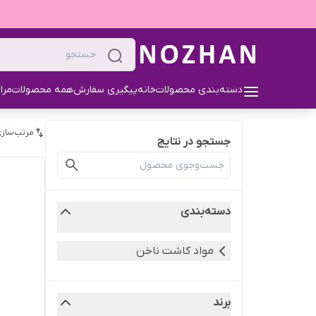
دسته‌بندی محصولات
خانه
پیگیری سفارش
همه محصولات
مرا
مرتب‌سازی
جستجو در نتایج
دسته‌بندی
مواد کاشت ناخن
برند