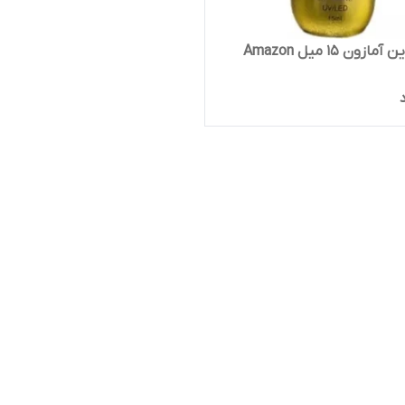
زون 15 میل Amazon