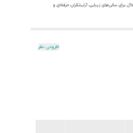
آل برای سالن‌های زیبایی، آرایشگران حرفه‌ای و
افزودن نظر