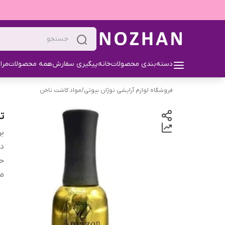
دسته‌بندی محصولات
خانه
پیگیری سفارش
همه محصولات
مرا
فروشگاه لوازم آرایشی نوژان بیوتی
/
مواد کاشت ناخن
تا
بر
دس
ح
من