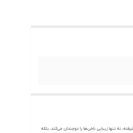
ته، نه تنها زیبایی ناخن‌ها را دوچندان می‌کند، بلکه