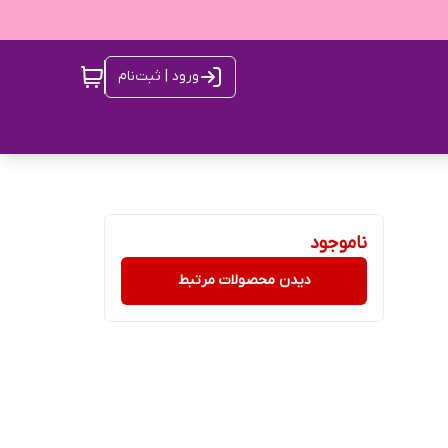
ورود | ثبت‌نام
ناموجود
دیدن محصولات مرتبط