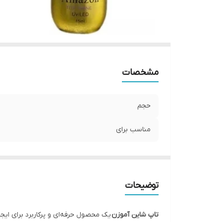
مشخصات
حجم
مناسب برای
توضیحات
تاپ شاین آموزن
یک محصول حرفه‌ای و پرکاربرد برای ایجا