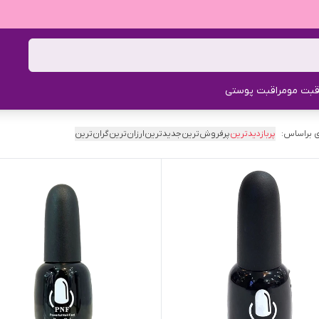
قبت مو
مراقبت پوستی
 براساس:
پربازدیدترین
پرفروش‌ترین
جدیدترین
ارزان‌ترین
گران‌ترین