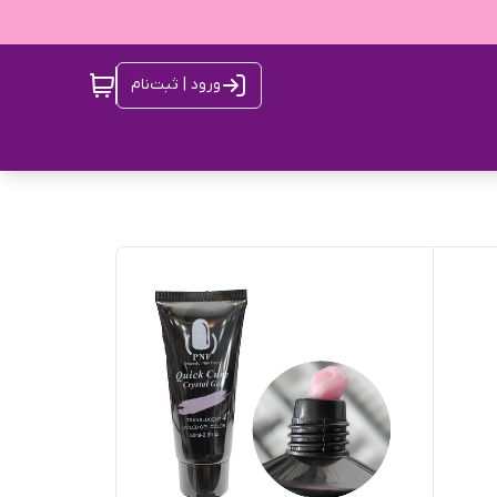
ورود | ثبت‌نام