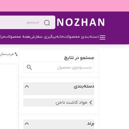
دسته‌بندی محصولات
خانه
پیگیری سفارش
همه محصولات
مرا
مرتب‌سازی
جستجو در نتایج
دسته‌بندی
مواد کاشت ناخن
برند