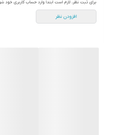
برای ثبت نظر، لازم است ابتدا وارد حساب کاربری خود شو
افزودن نظر