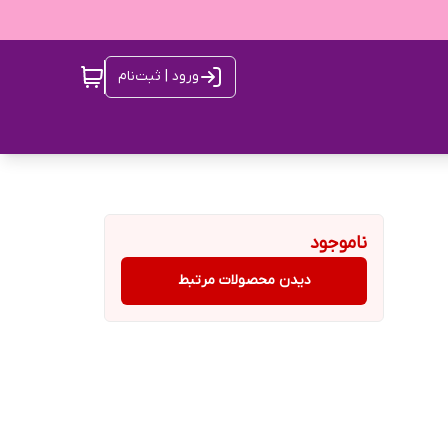
ورود | ثبت‌نام
ناموجود
دیدن محصولات مرتبط