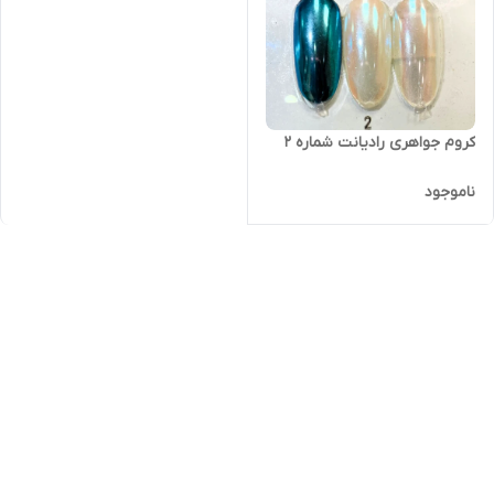
کروم جواهری رادیانت شماره 2
ناموجود