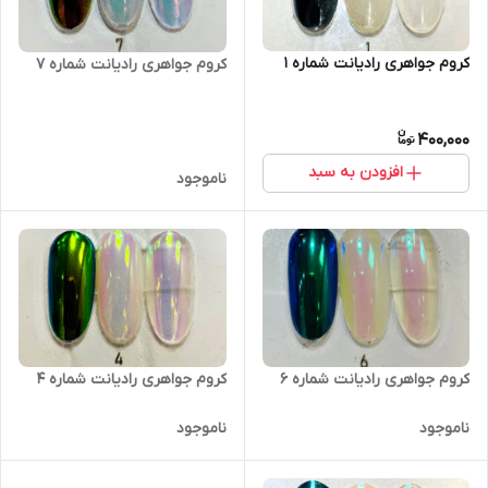
کروم جواهری رادیانت شماره 1
کروم جواهری رادیانت شماره 7
400,000
افزودن به سبد
ناموجود
کروم جواهری رادیانت شماره 6
کروم جواهری رادیانت شماره 4
ناموجود
ناموجود