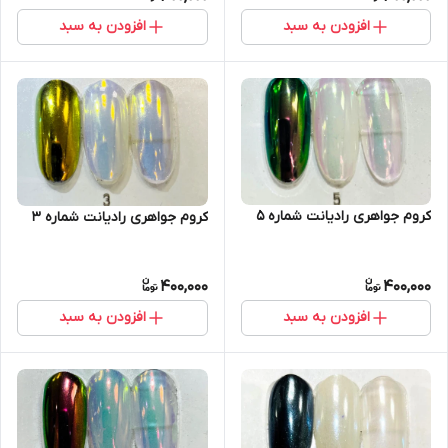
افزودن به سبد
افزودن به سبد
کروم جواهری رادیانت شماره 5
کروم جواهری رادیانت شماره 3
400,000
400,000
افزودن به سبد
افزودن به سبد