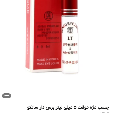
چسب مژه موقت 5 میلی لیتر برس دار سانکو