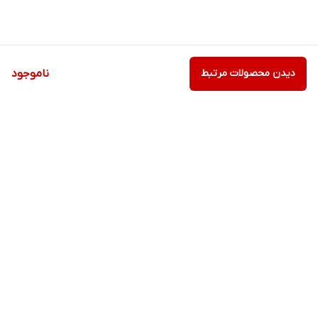
دیدن محصولات مرتبط
ناموجود
برگشت به بالا