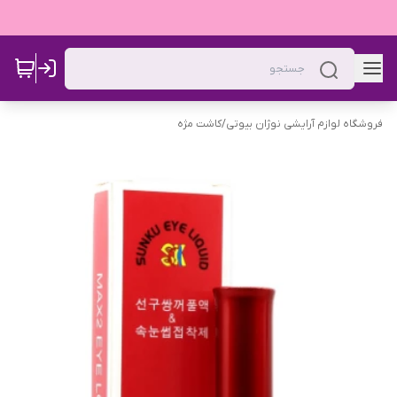
فروشگاه لوازم آرایشی نوژان بیوتی
/
کاشت مژه