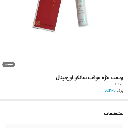
چسب مژه موقت سانکو اورجینال
Sunku
برند:
Sunku
مشخصات