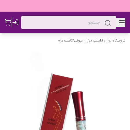
فروشگاه لوازم آرایشی نوژان بیوتی
/
کاشت مژه