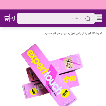
فروشگاه لوازم آرایشی نوژان بیوتی
/
لوازم جانبی