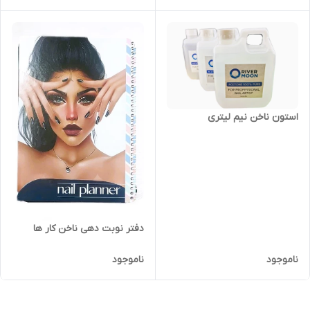
استون ناخن نیم لیتری
دفتر نوبت دهی ناخن کار ها
ناموجود
ناموجود