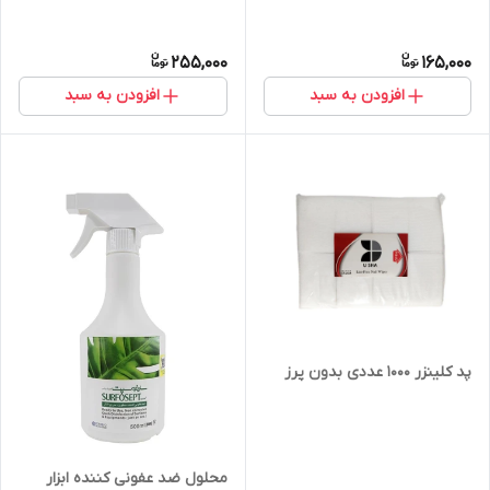
255,000
165,000
افزودن به سبد
افزودن به سبد
پد کلینزر 1000 عددی بدون پرز
محلول ضد عفونی کننده ابزار