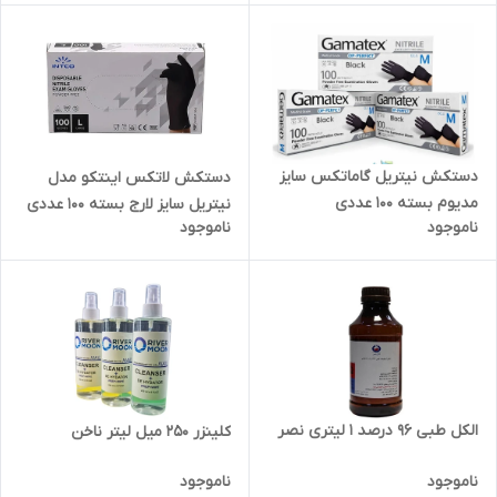
دستکش نیتریل گاماتکس سایز
دستکش لاتکس اینتکو مدل
مدیوم بسته 100 عددی
نیتریل سایز لارج بسته 100 عددی
ناموجود
ناموجود
الکل طبی 96 درصد 1 لیتری نصر
کلینزر 250 میل لیتر ناخن
ناموجود
ناموجود