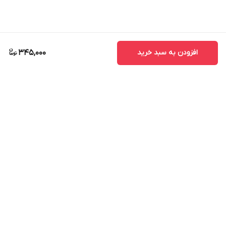
افزودن به سبد خرید
345,000
برگشت به بالا