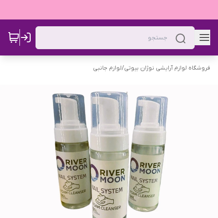
فروشگاه لوازم آرایشی نوژان بیوتی
/
لوازم جانبی