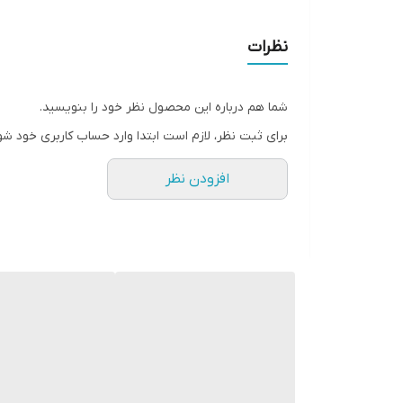
نظرات
شما هم درباره این محصول نظر خود را بنویسید.
برای ثبت نظر، لازم است ابتدا وارد حساب کاربری خود شو
افزودن نظر