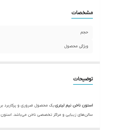
مشخصات
حجم
ویژگی محصول
توضیحات
استون ناخن نیم لیتری
یک محصول ضروری و پرکاربرد برای
سالن‌های زیبایی و مراکز تخصصی ناخن می‌باشد. استون ناخ