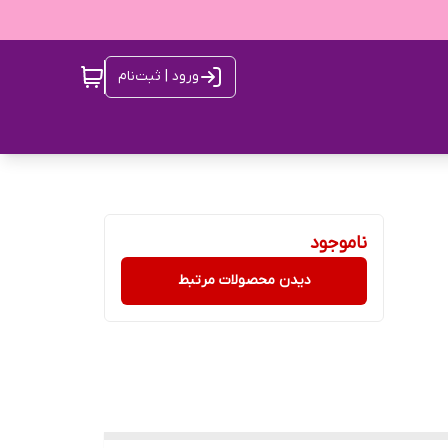
ورود | ثبت‌نام
ناموجود
دیدن محصولات مرتبط