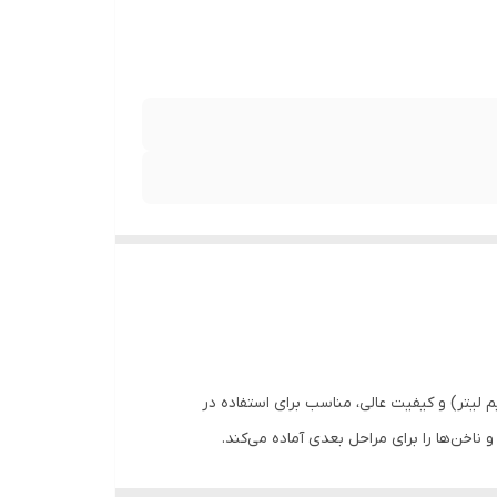
لیتر) و کیفیت عالی، مناسب برای استفاده در
 ناخن‌ها را برای مراحل بعدی آماده می‌کند.