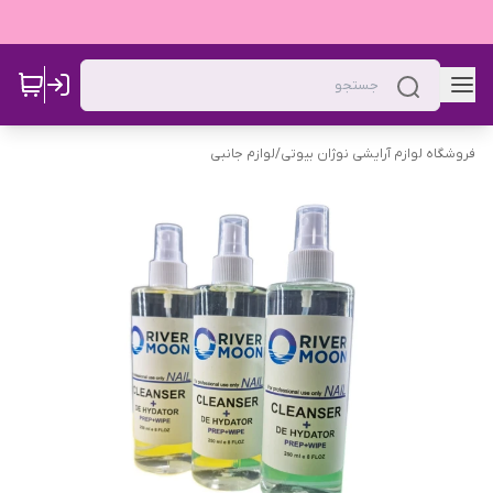
فروشگاه لوازم آرایشی نوژان بیوتی
/
لوازم جانبی