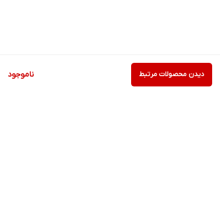
دیدن محصولات مرتبط
ناموجود
برگشت به بالا