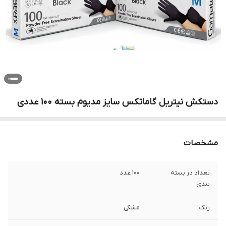
دستکش نیتریل گاماتکس سایز مدیوم بسته 100 عددی
مشخصات
تعداد در بسته
100 عدد
بندی
رنگ
مشکی