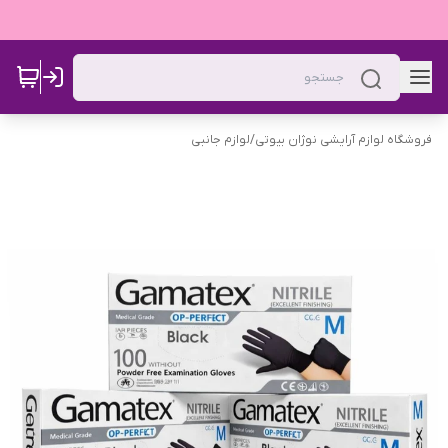
فروشگاه لوازم آرایشی نوژان بیوتی
/
لوازم جانبی