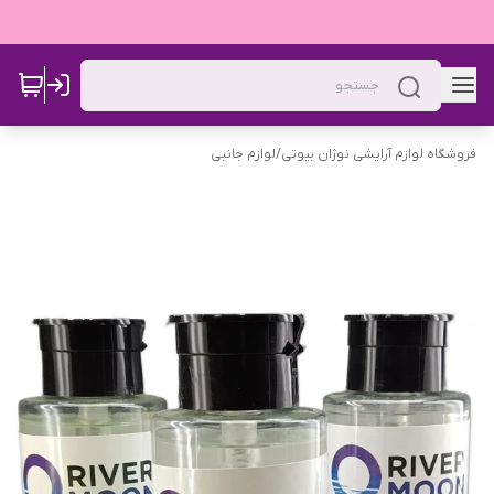
فروشگاه لوازم آرایشی نوژان بیوتی
/
لوازم جانبی