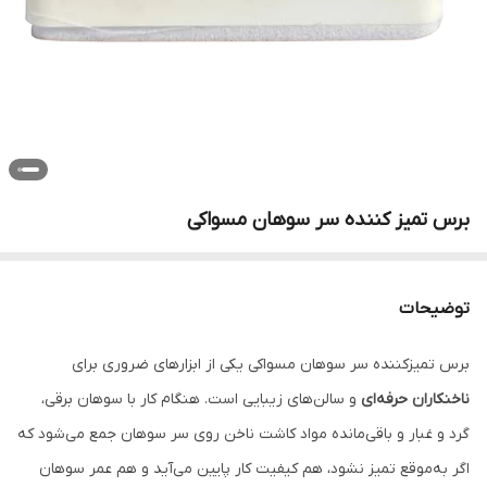
برس تمیز کننده سر سوهان مسواکی
توضیحات
برس تمیزکننده سر سوهان مسواکی یکی از ابزارهای ضروری برای
ناخنکاران حرفه‌ای
و سالن‌های زیبایی است. هنگام کار با سوهان برقی،
گرد و غبار و باقی‌مانده مواد کاشت ناخن روی سر سوهان جمع می‌شود که
اگر به‌موقع تمیز نشود، هم کیفیت کار پایین می‌آید و هم عمر سوهان