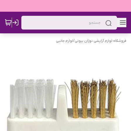
فروشگاه لوازم آرایشی نوژان بیوتی
/
لوازم جانبی