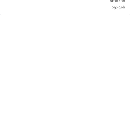
Amazon
ناموجود